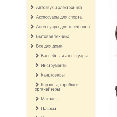
Автозвук и электроника
Аксессуары для спорта
Аксессуары для телефонов
Бытовая техника
Все для дома
Бассейны и аксессуары
Инструменты
Канцтовары
Корзины, коробки и
органайзеры
Матрасы
Насосы