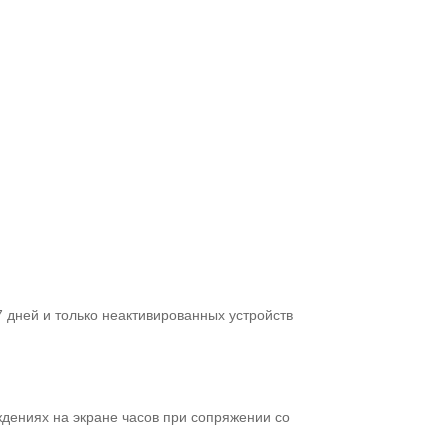
 7 дней и только неактивированных устройств
дениях на экране часов при сопряжении со