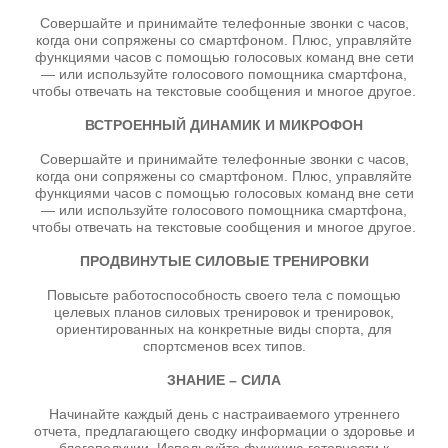
Совершайте и принимайте телефонные звонки с часов,
когда они сопряжены со смартфоном. Плюс, управляйте
функциями часов с помощью голосовых команд вне сети
— или используйте голосового помощника смартфона,
чтобы отвечать на текстовые сообщения и многое другое.
ВСТРОЕННЫЙ ДИНАМИК И МИКРОФОН
Совершайте и принимайте телефонные звонки с часов,
когда они сопряжены со смартфоном. Плюс, управляйте
функциями часов с помощью голосовых команд вне сети
— или используйте голосового помощника смартфона,
чтобы отвечать на текстовые сообщения и многое другое.
ПРОДВИНУТЫЕ СИЛОВЫЕ ТРЕНИРОВКИ
Повысьте работоспособность своего тела с помощью
целевых планов силовых тренировок и тренировок,
ориентированных на конкретные виды спорта, для
спортсменов всех типов.
ЗНАНИЕ – СИЛА
Начинайте каждый день с настраиваемого утреннего
отчета, предлагающего сводку информации о здоровье и