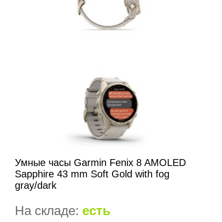
Умные часы Garmin Fenix 8 AMOLED
Sapphire 43 mm Soft Gold with fog
gray/dark
На складе:
есть