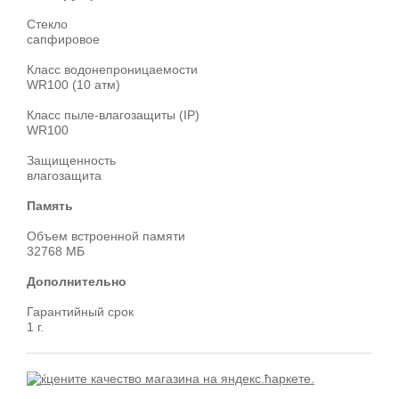
Стекло
сапфировое
Класс водонепроницаемости
WR100 (10 атм)
Класс пыле-влагозащиты (IP)
WR100
Защищенность
влагозащита
Память
Объем встроенной памяти
32768 МБ
Дополнительно
Гарантийный срок
1 г.