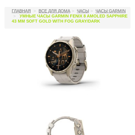
ГЛАВНАЯ
ВСЕ ДЛЯ ДОМА
ЧАСЫ
ЧАСЫ GARMIN
УМНЫЕ ЧАСЫ GARMIN FENIX 8 AMOLED SAPPHIRE
43 MM SOFT GOLD WITH FOG GRAY/DARK