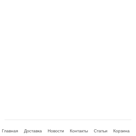
Главная
Доставка
Новости
Контакты
Статьи
Корзина