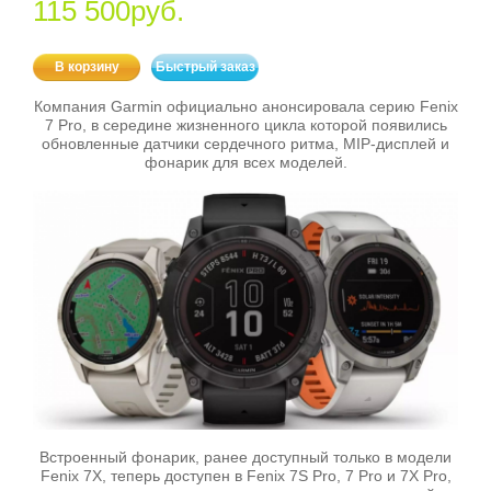
115 500руб.
В корзину
Быстрый заказ
Компания Garmin официально анонсировала серию Fenix
7 Pro, в середине жизненного цикла которой появились
обновленные датчики сердечного ритма, MIP-дисплей и
фонарик для всех моделей.
Встроенный фонарик, ранее доступный только в модели
Fenix 7X, теперь доступен в Fenix 7S Pro, 7 Pro и 7X Pro,