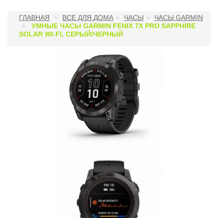
ГЛАВНАЯ
ВСЕ ДЛЯ ДОМА
ЧАСЫ
ЧАСЫ GARMIN
УМНЫЕ ЧАСЫ GARMIN FENIX 7X PRO SAPPHIRE
SOLAR WI-FI, СЕРЫЙ/ЧЕРНЫЙ