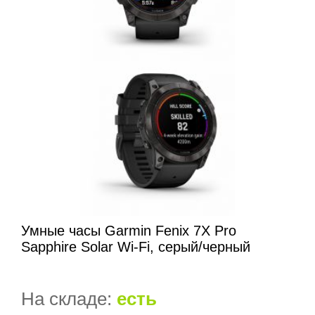
Умные часы Garmin Fenix 7X Pro
Sapphire Solar Wi-Fi, серый/черный
На складе:
есть