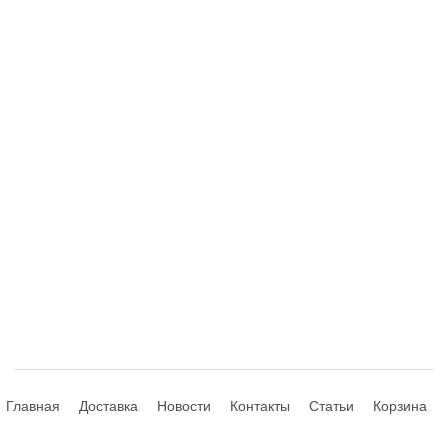
Главная
Доставка
Новости
Контакты
Статьи
Корзина