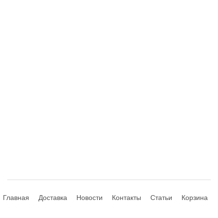
Главная
Доставка
Новости
Контакты
Статьи
Корзина