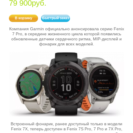
79 900руб.
В корзину
Быстрый заказ
Компания Garmin официально анонсировала серию Fenix
7 Pro, в середине жизненного цикла которой появились
обновленные датчики сердечного ритма, MIP-дисплей и
фонарик для всех моделей.
Встроенный фонарик, ранее доступный только в модели
Fenix 7X, теперь доступен в Fenix 7S Pro, 7 Pro и 7X Pro,