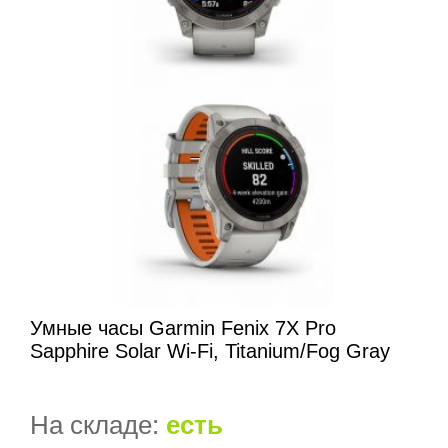
Умные часы Garmin Fenix 7X Pro
Sapphire Solar Wi-Fi, Titanium/Fog Gray
На складе:
есть