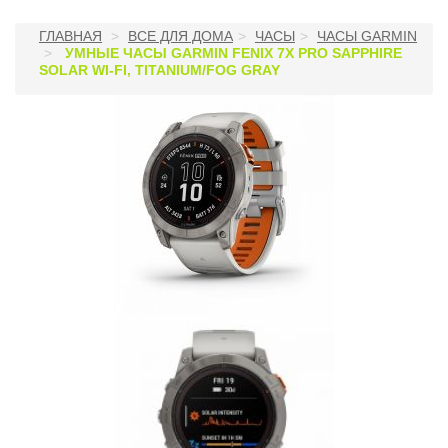
ГЛАВНАЯ
ВСЕ ДЛЯ ДОМА
ЧАСЫ
ЧАСЫ GARMIN
УМНЫЕ ЧАСЫ GARMIN FENIX 7X PRO SAPPHIRE
SOLAR WI-FI, TITANIUM/FOG GRAY