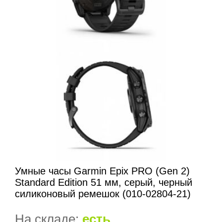
Умные часы Garmin Epix PRO (Gen 2)
Standard Edition 51 мм, серый, черный
силиконовый ремешок (010-02804-21)
На складе:
есть