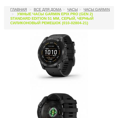
ГЛАВНАЯ
ВСЕ ДЛЯ ДОМА
ЧАСЫ
ЧАСЫ GARMIN
УМНЫЕ ЧАСЫ GARMIN EPIX PRO (GEN 2)
STANDARD EDITION 51 ММ, СЕРЫЙ, ЧЕРНЫЙ
СИЛИКОНОВЫЙ РЕМЕШОК (010-02804-21)