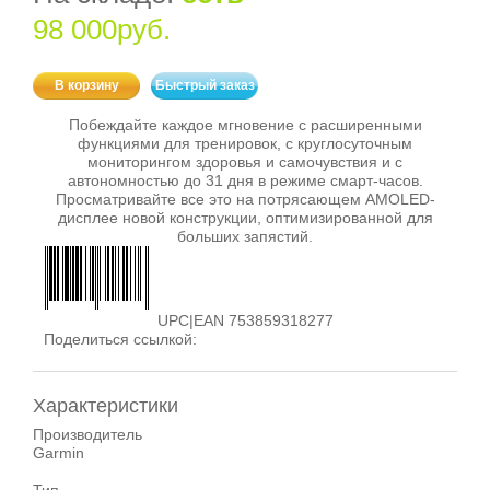
98 000руб.
В корзину
Быстрый заказ
Побеждайте каждое мгновение с расширенными
функциями для тренировок, с круглосуточным
мониторингом здоровья и самочувствия и с
автономностью до 31 дня в режиме смарт-часов.
Просматривайте все это на потрясающем AMOLED-
дисплее новой конструкции, оптимизированной для
больших запястий.
UPC|EAN 753859318277
Поделиться ссылкой:
Характеристики
Производитель
Garmin