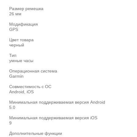
Размер ремешка
26 мм
Модификация
GPS
Цвет товара
черный
Тип
умные часы
Операционная система
Garmin
Совместимость с ОС
Android, iOS
Минимальная поддерживаемая версия Android
5.0
Минимальная поддерживаемая версия iOS
9
Дополнительные функции