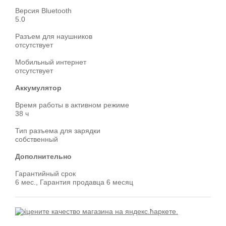
Версия Bluetooth
5.0
Разъем для наушников
отсутствует
Мобильный интернет
отсутствует
Аккумулятор
Время работы в активном режиме
38 ч
Тип разъема для зарядки
собственный
Дополнительно
Гарантийный срок
6 мес., Гарантия продавца 6 месяц