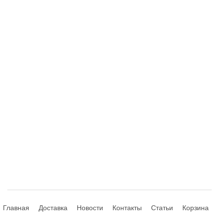
Главная
Доставка
Новости
Контакты
Статьи
Корзина