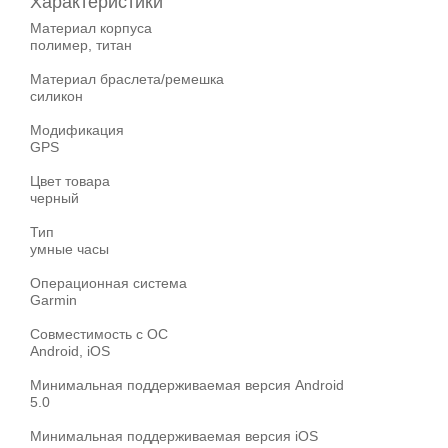
Характеристики
Материал корпуса
полимер, титан
Материал браслета/ремешка
силикон
Модификация
GPS
Цвет товара
черный
Тип
умные часы
Операционная система
Garmin
Совместимость с ОС
Android, iOS
Минимальная поддерживаемая версия Android
5.0
Минимальная поддерживаемая версия iOS