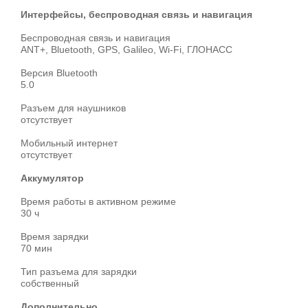
Интерфейсы, беспроводная связь и навигация
Беспроводная связь и навигация
ANT+, Bluetooth, GPS, Galileo, Wi-Fi, ГЛОНАСC
Версия Bluetooth
5.0
Разъем для наушников
отсутствует
Мобильный интернет
отсутствует
Аккумулятор
Время работы в активном режиме
30 ч
Время зарядки
70 мин
Тип разъема для зарядки
собственный
Дополнительно