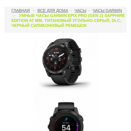
ГЛАВНАЯ
ВСЕ ДЛЯ ДОМА
ЧАСЫ
ЧАСЫ GARMIN
УМНЫЕ ЧАСЫ GARMIN EPIX PRO (GEN 2) SAPPHIRE
EDITION 47 ММ, ТИТАНОВЫЙ УГОЛЬНО-СЕРЫЙ, DLC,
ЧЕРНЫЙ СИЛИКОНОВЫЙ РЕМЕШОК