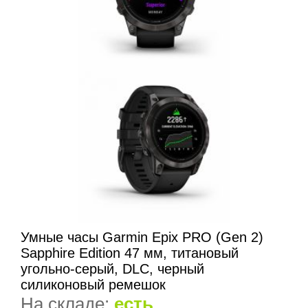
Умные часы Garmin Epix PRO (Gen 2)
Sapphire Edition 47 мм, титановый
угольно-серый, DLC, черный
силиконовый ремешок
На складе:
есть