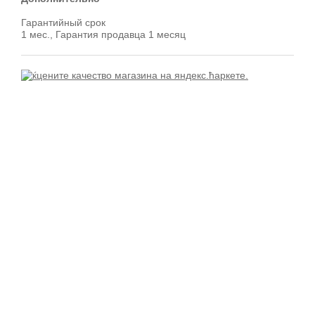
Гарантийный срок
1 мес., Гарантия продавца 1 месяц