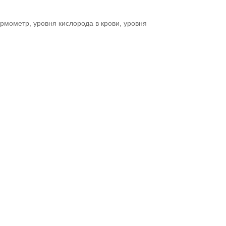
ермометр, уровня кислорода в крови, уровня