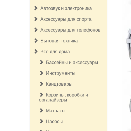
Автозвук и электроника
Аксессуары для спорта
Аксессуары для телефонов
Бытовая техника
Все для дома
Бассейны и аксессуары
Инструменты
Канцтовары
Корзины, коробки и
органайзеры
Матрасы
Насосы