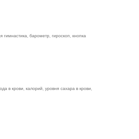
 гимнастика, барометр, гироскоп, кнопка
да в крови, калорий, уровня сахара в крови,