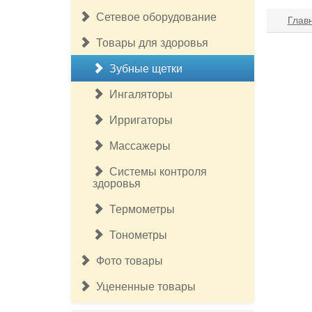
Сетевое оборудование
Глав
Товары для здоровья
Зубные щетки
Ингаляторы
Ирригаторы
Массажеры
Системы контроля
здоровья
Термометры
Тонометры
Фото товары
Уцененные товары