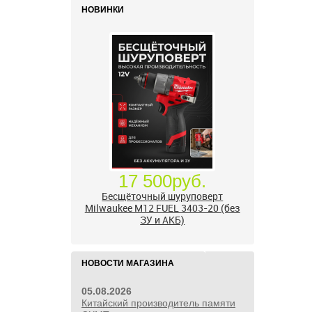
НОВИНКИ
17 500руб.
Бесщёточный шуруповерт
Milwaukee M12 FUEL 3403-20 (без
ЗУ и АКБ)
НОВОСТИ МАГАЗИНА
05.08.2026
Китайский производитель памяти