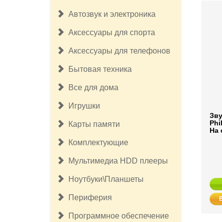
Автозвук и электроника
Аксессуары для спорта
Аксессуары для телефонов
Бытовая техника
Все для дома
Игрушки
Зву
Phi
Карты памяти
На 
Комплектующие
Мультимедиа HDD плееры
Ноутбуки\Планшеты
Периферия
Программное обеспечение