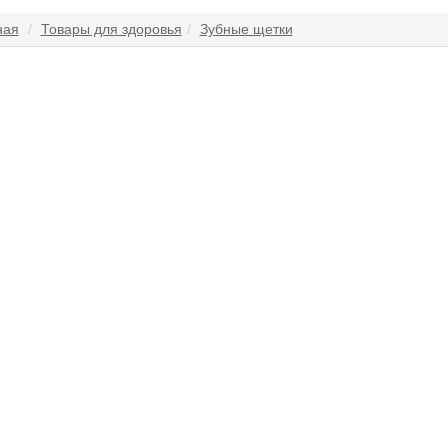
ная
Товары для здоровья
Зубные щетки