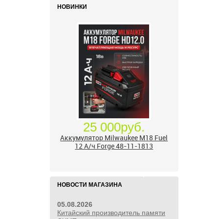
НОВИНКИ
25 000руб.
Аккумулятор Milwaukee M18 Fuel
12 А/ч Forge 48-11-1813
НОВОСТИ МАГАЗИНА
05.08.2026
Китайский производитель памяти