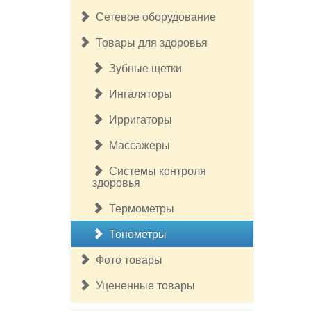
Сетевое оборудование
Товары для здоровья
Зубные щетки
Ингаляторы
Ирригаторы
Массажеры
Системы контроля
здоровья
Термометры
Тонометры
Фото товары
Уцененные товары