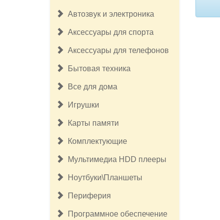
Автозвук и электроника
Аксессуары для спорта
Аксессуары для телефонов
Бытовая техника
Все для дома
Игрушки
Карты памяти
Комплектующие
Мультимедиа HDD плееры
Ноутбуки\Планшеты
Периферия
Программное обеспечение