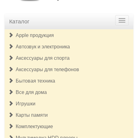
Каталог
Apple продукция
Автозвук и электроника
Аксессуары для спорта
Аксессуары для телефонов
Бытовая техника
Все для дома
Игрушки
Карты памяти
Комплектующие
Мультимедиа HDD плееры