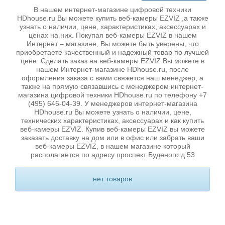
В нашем интернет-магазине цифровой техники
HDhouse.ru Вы можете купить веб-камеры EZVIZ ,а также
узнать о наличии, цене, характеристиках, аксессуарах и
ценах на них. Покупая веб-камеры EZVIZ в нашем
Интернет – магазине, Вы можете быть уверены, что
приобретаете качественный и надежный товар по лучшей
цене. Сделать заказ на веб-камеры EZVIZ Вы можете в
нашем Интернет-магазине HDhouse.ru, после
оформления заказа с вами свяжется наш менеджер, а
также на прямую связавшись с менеджером интернет-
магазина цифровой техники HDhouse.ru по телефону +7
(495) 646-04-39. У менеджеров интернет-магазина
HDhouse.ru Вы можете узнать о наличии, цене,
технических характеристиках, аксессуарах и как купить
веб-камеры EZVIZ. Купив веб-камеры EZVIZ вы можете
заказать доставку на дом или в офис или забрать ваши
веб-камеры EZVIZ, в нашем магазине который
располагается по адресу проспект Буденого д 53
нет товаров