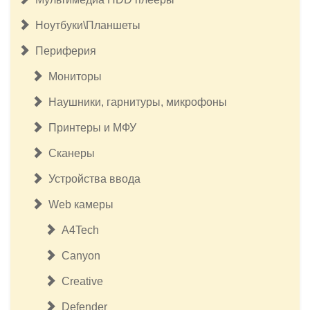
Ноутбуки\Планшеты
Периферия
Мониторы
Наушники, гарнитуры, микрофоны
Принтеры и МФУ
Сканеры
Устройства ввода
Web камеры
A4Tech
Canyon
Creative
Defender