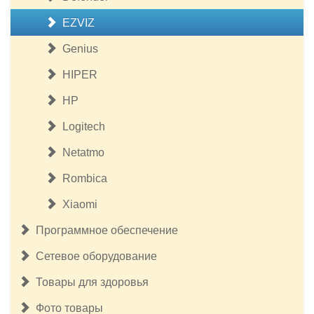
EZVIZ
Genius
HIPER
HP
Logitech
Netatmo
Rombica
Xiaomi
Программное обеспечение
Сетевое оборудование
Товары для здоровья
Фото товары