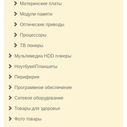
Материнские платы
Модули памяти
Оптические приводы
Процессоры
ТВ тюнеры
Мультимедиа HDD плееры
Ноутбуки\Планшеты
Периферия
Программное обеспечение
Сетевое оборудование
Товары для здоровья
Фото товары