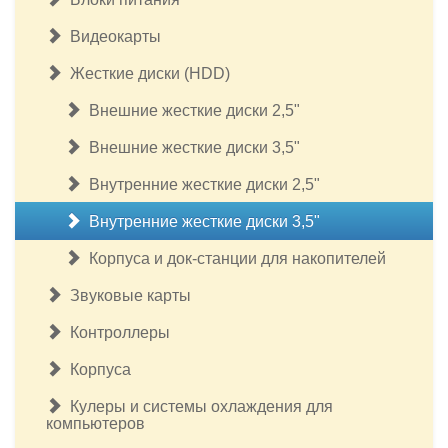
Видеокарты
Жесткие диски (HDD)
Внешние жесткие диски 2,5"
Внешние жесткие диски 3,5"
Внутренние жесткие диски 2,5"
Внутренние жесткие диски 3,5"
Корпуса и док-станции для накопителей
Звуковые карты
Контроллеры
Корпуса
Кулеры и системы охлаждения для
компьютеров