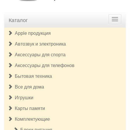
Каталог
Apple продукция
Автозвук и электроника
Аксессуары для спорта
Аксессуары для телефонов
Бытовая техника
Все для дома
Игрушки
Карты памяти
Комплектующие
Блоки питания