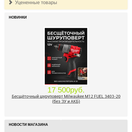
Уцененные товары
НОВИНКИ
17 500руб.
Бесщёточный шуруповерт Milwaukee M12 FUEL 3403-20
(без ЗУ и АКБ)
НОВОСТИ МАГАЗИНА