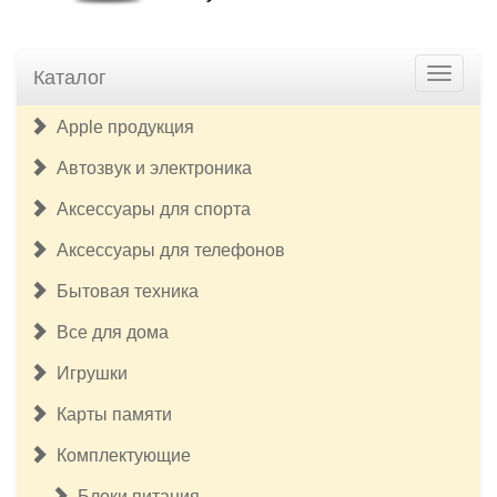
Каталог
Apple продукция
Автозвук и электроника
Аксессуары для спорта
Аксессуары для телефонов
Бытовая техника
Все для дома
Игрушки
Карты памяти
Комплектующие
Блоки питания