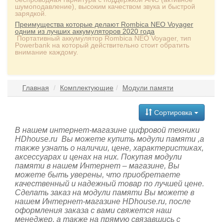
шумоподавление), высоким качеством звука и быстрой
зарядкой.
Преимущества которые делают Rombica NEO Voyager
одним из лучших аккумуляторов 2020 года
Портативный аккумулятор Rombica NEO Voyager, тип
Powerbank на который действительно стоит обратить
внимание каждому.
Главная
Комплектующие
Модули памяти
Сортировка
В нашем интернет-магазине цифровой техники
HDhouse.ru Вы можете купить модули памяти ,а
также узнать о наличии, цене, характеристиках,
аксессуарах и ценах на них. Покупая модули
памяти в нашем Интернет – магазине, Вы
можете быть уверены, что приобретаете
качественный и надежный товар по лучшей цене.
Сделать заказ на модули памяти Вы можете в
нашем Интернет-магазине HDhouse.ru, после
оформления заказа с вами свяжется наш
менеджер, а также на прямую связавшись с