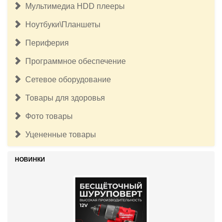
Мультимедиа HDD плееры
Ноутбуки\Планшеты
Периферия
Программное обеспечение
Сетевое оборудование
Товары для здоровья
Фото товары
Уцененные товары
НОВИНКИ