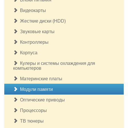
Видеокарты
Жесткие диски (HDD)
Звуковые карты
Контроллеры
Корпуса
Кулеры и системы охлаждения для
компьютеров
Материнские платы
Модули памяти
Оптические приводы
Процессоры
ТВ тюнеры