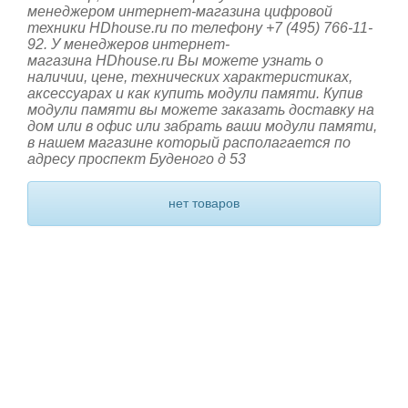
менеджером интернет-магазина цифровой
техники HDhouse.ru по телефону +7 (495) 766-11-
92. У менеджеров интернет-
магазина HDhouse.ru Вы можете узнать о
наличии, цене, технических характеристиках,
аксессуарах и как купить модули памяти. Купив
модули памяти вы можете заказать доставку на
дом или в офис или забрать ваши модули памяти,
в нашем магазине который располагается по
адресу проспект Буденого д 53
нет товаров