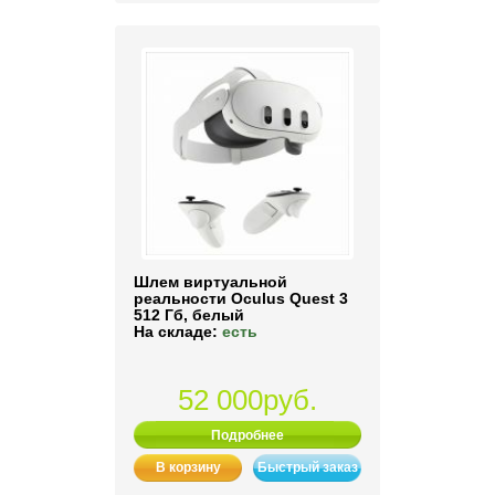
Шлем виртуальной
реальности Oculus Quest 3
512 Гб, белый
На складе:
есть
52 000руб.
Подробнее
В корзину
Быстрый заказ