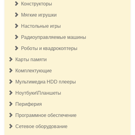
Конструкторы
Мягкие игрушки
Настольные игры
Радиоуправляемые машины
Роботы и квадрокоптеры
Карты памяти
Комплектующие
Мультимедиа HDD плееры
Ноутбуки\Планшеты
Периферия
Программное обеспечение
Сетевое оборудование