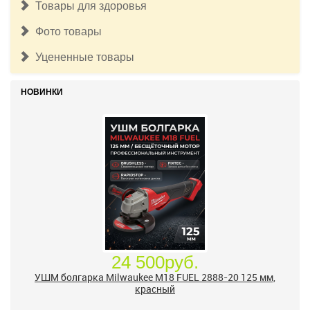
Товары для здоровья
Фото товары
Уцененные товары
НОВИНКИ
24 500руб.
УШМ болгарка Milwaukee M18 FUEL 2888-20 125 мм,
красный