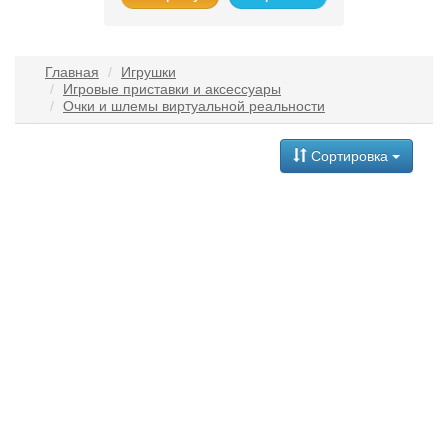
Главная
Игрушки
Игровые приставки и аксессуары
Очки и шлемы виртуальной реальности
Сортировка