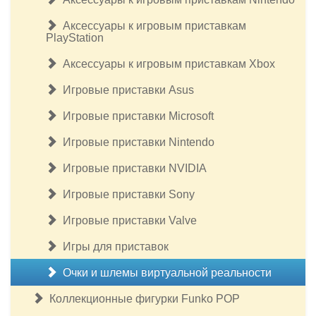
Аксессуары к игровым приставкам
PlayStation
Аксессуары к игровым приставкам Xbox
Игровые приставки Asus
Игровые приставки Microsoft
Игровые приставки Nintendo
Игровые приставки NVIDIA
Игровые приставки Sony
Игровые приставки Valve
Игры для приставок
Очки и шлемы виртуальной реальности
Коллекционные фигурки Funko POP