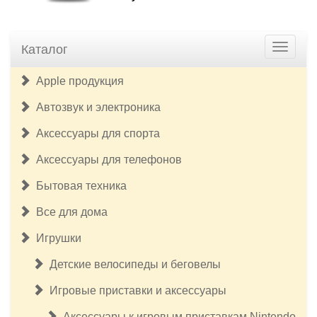
Каталог
Apple продукция
Автозвук и электроника
Аксессуары для спорта
Аксессуары для телефонов
Бытовая техника
Все для дома
Игрушки
Детские велосипеды и беговелы
Игровые приставки и аксессуары
Аксессуары к игровым приставкам Nintendo