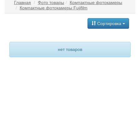
Главная
Фото товары
Компактные фотокамеры
Компактные фотокамеры Fujifilm
Сортировка
нет товаров