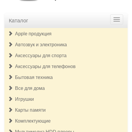
Каталог
Apple продукция
Автозвук и электроника
Аксессуары для спорта
Аксессуары для телефонов
Бытовая техника
Все для дома
Игрушки
Карты памяти
Комплектующие
Мультимедиа HDD плееры