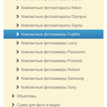
Компактные фотоаппараты Nikon
Компактные фотоаппараты Olympus
Компактные фотоаппараты Sigma
Компактные фотокамеры Fujifilm
Компактные фотокамеры Leica
Компактные фотокамеры Panasonic
Компактные фотокамеры Polaroid
Компактные фотокамеры Rekam
Компактные фотокамеры Samsung
Компактные фотокамеры Sony
Объективы
Сумки для фото и видео