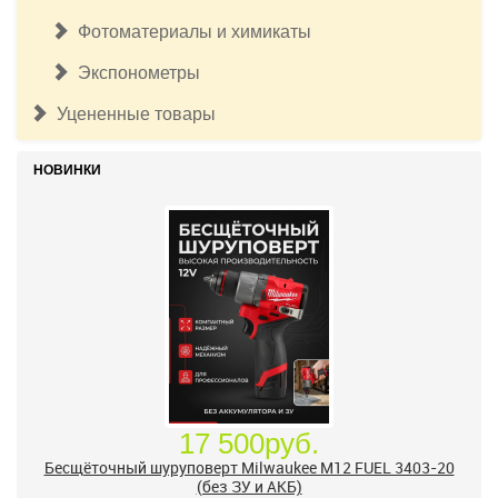
Фотоматериалы и химикаты
Экспонометры
Уцененные товары
НОВИНКИ
17 500руб.
Бесщёточный шуруповерт Milwaukee M12 FUEL 3403-20
(без ЗУ и АКБ)