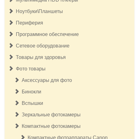
Ноутбуки\Планшеты
Периферия
Программное обеспечение
Сетевое оборудование
Товары для здоровья
Фото товары
Аксессуары для фото
Бинокли
Вспышки
Зеркальные фотокамеры
Компактные фотокамеры
Компактные фотоаппараты Canon