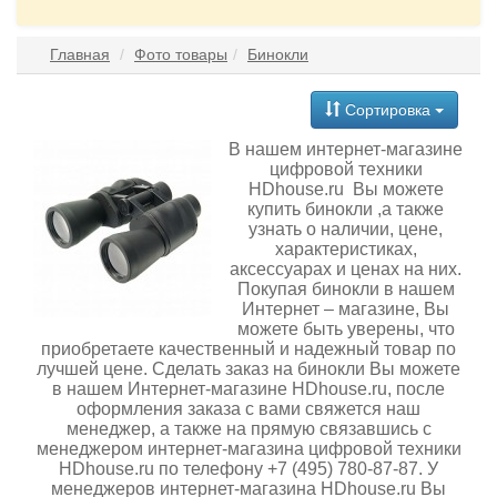
Главная
Фото товары
Бинокли
Сортировка
В нашем интернет-магазине
цифровой техники
HDhouse.ru Вы можете
купить бинокли ,а также
узнать о наличии, цене,
характеристиках,
аксессуарах и ценах на них.
Покупая бинокли в нашем
Интернет – магазине, Вы
можете быть уверены, что
приобретаете качественный и надежный товар по
лучшей цене. Сделать заказ на бинокли Вы можете
в нашем Интернет-магазине HDhouse.ru, после
оформления заказа с вами свяжется наш
менеджер, а также на прямую связавшись с
менеджером интернет-магазина цифровой техники
HDhouse.ru по телефону +7 (495) 780-87-87. У
менеджеров интернет-магазина HDhouse.ru Вы