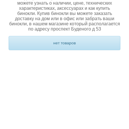
можете узнать о наличии, цене, технических
характеристиках, аксессуарах и как купить
бинокли. Купив бинокли вы можете заказать
доставку на дом или в офис или забрать ваши
бинокли, в нашем магазине который располагается
по адресу проспект Буденого д 53
нет товаров