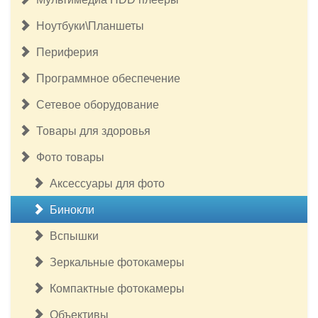
Ноутбуки\Планшеты
Периферия
Программное обеспечение
Сетевое оборудование
Товары для здоровья
Фото товары
Аксессуары для фото
Бинокли
Вспышки
Зеркальные фотокамеры
Компактные фотокамеры
Объективы