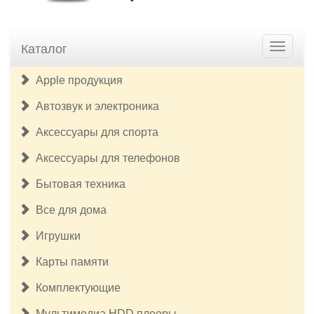
Каталог
Apple продукция
Автозвук и электроника
Аксессуары для спорта
Аксессуары для телефонов
Бытовая техника
Все для дома
Игрушки
Карты памяти
Комплектующие
Мультимедиа HDD плееры