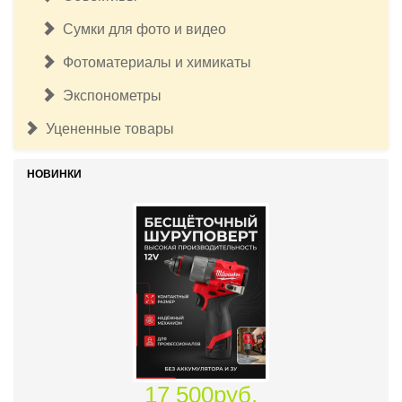
Сумки для фото и видео
Фотоматериалы и химикаты
Экспонометры
Уцененные товары
НОВИНКИ
17 500руб.