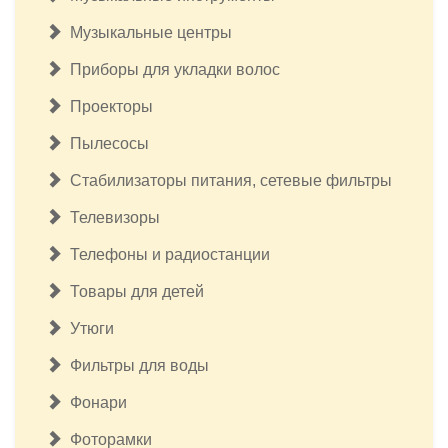
Музыкальные центры
Приборы для укладки волос
Проекторы
Пылесосы
Стабилизаторы питания, сетевые фильтры
Телевизоры
Телефоны и радиостанции
Товары для детей
Утюги
Фильтры для воды
Фонари
Фоторамки