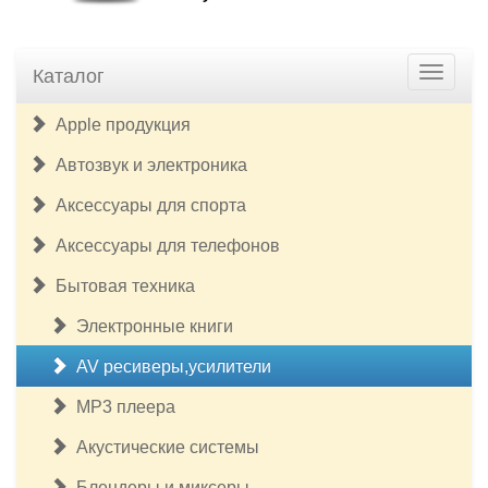
Каталог
Apple продукция
Автозвук и электроника
Аксессуары для спорта
Аксессуары для телефонов
Бытовая техника
Электронные книги
AV ресиверы,усилители
MP3 плеера
Акустические системы
Блендеры и миксеры