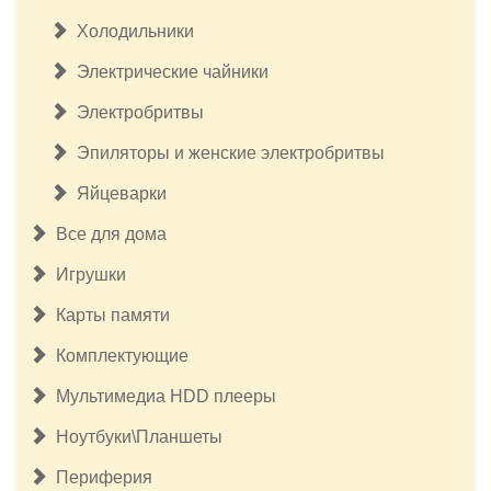
Холодильники
Электрические чайники
Электробритвы
Эпиляторы и женские электробритвы
Яйцеварки
Все для дома
Игрушки
Карты памяти
Комплектующие
Мультимедиа HDD плееры
Ноутбуки\Планшеты
Периферия