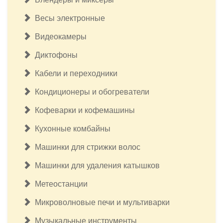
Весы электронные
Видеокамеры
Диктофоны
Кабели и переходники
Кондиционеры и обогреватели
Кофеварки и кофемашины
Кухонные комбайны
Машинки для стрижки волос
Машинки для удаления катышков
Метеостанции
Микроволновые печи и мультиварки
Музыкальные инструменты