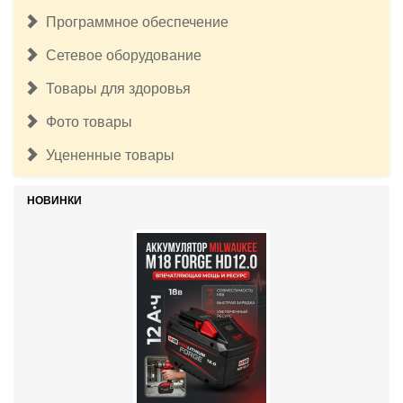
Программное обеспечение
Сетевое оборудование
Товары для здоровья
Фото товары
Уцененные товары
НОВИНКИ