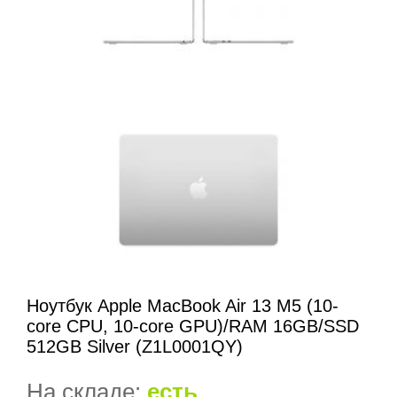
Ноутбук Apple MacBook Air 13 M5 (10-
core CPU, 10-core GPU)/RAM 16GB/SSD
512GB Silver (Z1L0001QY)
На складе:
есть