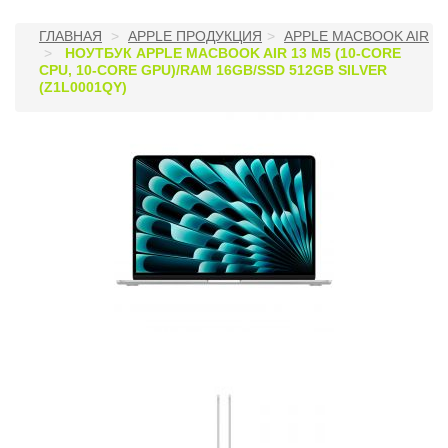
ГЛАВНАЯ
APPLE ПРОДУКЦИЯ
APPLE MACBOOK AIR
НОУТБУК APPLE MACBOOK AIR 13 M5 (10-CORE
CPU, 10-CORE GPU)/RAM 16GB/SSD 512GB SILVER
(Z1L0001QY)