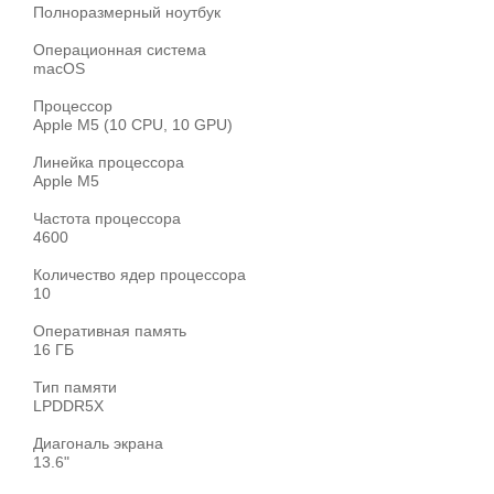
Полноразмерный ноутбук
Операционная система
macOS
Процессор
Apple M5 (10 CPU, 10 GPU)
Линейка процессора
Apple M5
Частота процессора
4600
Количество ядер процессора
10
Оперативная память
16 ГБ
Тип памяти
LPDDR5X
Диагональ экрана
13.6"