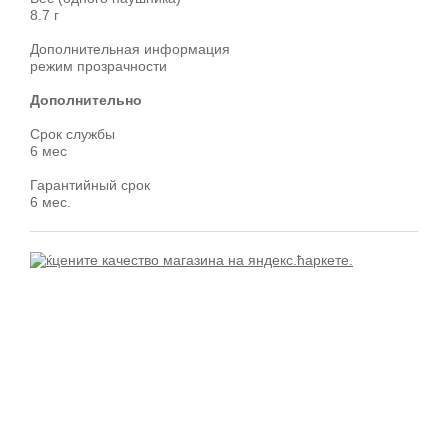
8.7 г
Дополнительная информация
режим прозрачности
Дополнительно
Срок службы
6 мес
Гарантийный срок
6 мес.