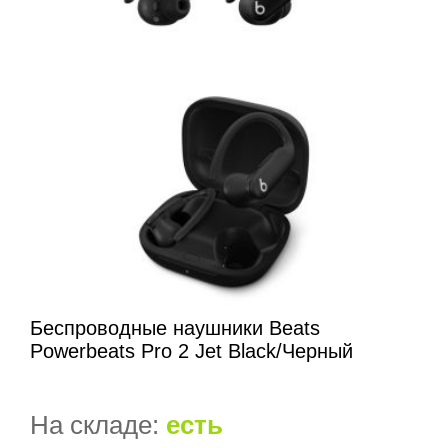
Беспроводные наушники Beats
Powerbeats Pro 2 Jet Black/Черный
На складе:
есть