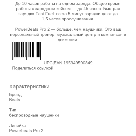
До 10 часов работы на одном заряде. Общее время
работы с зарядным кейсом — до 45 часов. Быстрая
зарядка Fast Fuel: всего 5 минут зарядки дают до
1,5 часов прослушивания.
PowerBeats Pro 2 — больше, чем наушники. Это ваш
персональный тренер, музыкальный центр и компаньон в
движении.
UPC|EAN 195949590849
Поделиться ссылкой:
Характеристики
Бренд
Beats
Тип
беспроводные наушники
Линейка
Powerbeats Pro 2