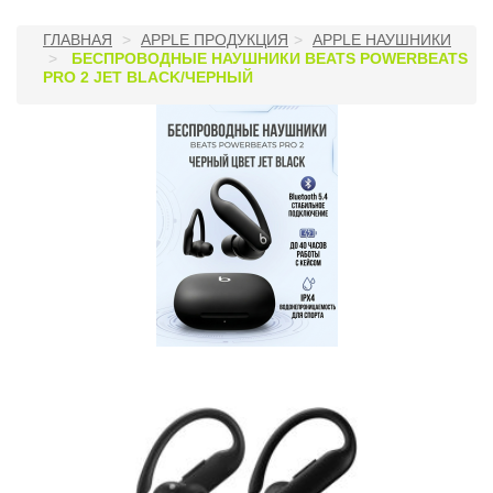
ГЛАВНАЯ
APPLE ПРОДУКЦИЯ
APPLE НАУШНИКИ
БЕСПРОВОДНЫЕ НАУШНИКИ BEATS POWERBEATS
PRO 2 JET BLACK/ЧЕРНЫЙ