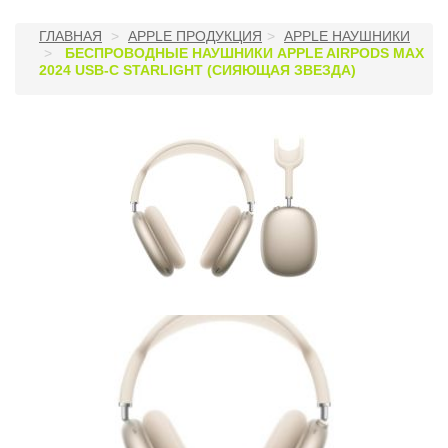
ГЛАВНАЯ
APPLE ПРОДУКЦИЯ
APPLE НАУШНИКИ
БЕСПРОВОДНЫЕ НАУШНИКИ APPLE AIRPODS MAX
2024 USB-C STARLIGHT (СИЯЮЩАЯ ЗВЕЗДА)