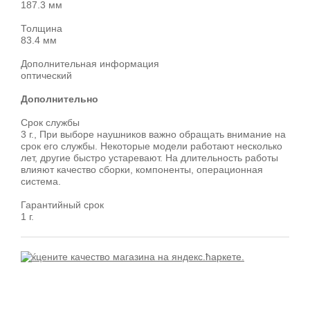
187.3 мм
Толщина
83.4 мм
Дополнительная информация
оптический
Дополнительно
Срок службы
3 г., При выборе наушников важно обращать внимание на
срок его службы. Некоторые модели работают несколько
лет, другие быстро устаревают. На длительность работы
влияют качество сборки, компоненты, операционная
система.
Гарантийный срок
1 г.