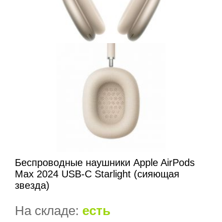
Беспроводные наушники Apple AirPods
Max 2024 USB-C Starlight (сияющая
звезда)
На складе:
есть