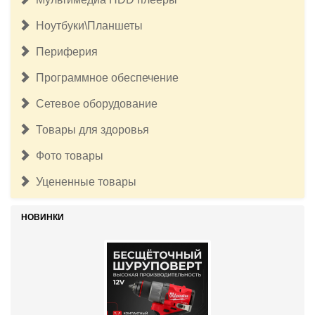
Ноутбуки\Планшеты
Периферия
Программное обеспечение
Сетевое оборудование
Товары для здоровья
Фото товары
Уцененные товары
НОВИНКИ