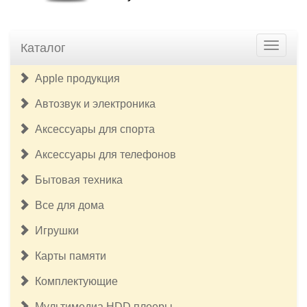
Каталог
Apple продукция
Автозвук и электроника
Аксессуары для спорта
Аксессуары для телефонов
Бытовая техника
Все для дома
Игрушки
Карты памяти
Комплектующие
Мультимедиа HDD плееры