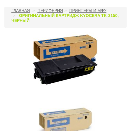
ГЛАВНАЯ
ПЕРИФЕРИЯ
ПРИНТЕРЫ И МФУ
ОРИГИНАЛЬНЫЙ КАРТРИДЖ KYOCERA TK-3150,
ЧЕРНЫЙ