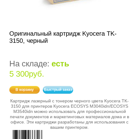
Оригинальный картридж Kyocera TK-
3150, черный
На складе:
есть
5 300руб.
В корзину
Быстрый заказ
Картридж лазерный с тонером черного цвета Kyocera TK-
3150 для принтеров Kyocera ECOSYS M3040idn/ECOSYS
M3540idn можно использовать для профессиональной
печати документов и маркетинговых материалов дома и в
офисе. Эти картриджи разработаны для использования с
вашим принтером.