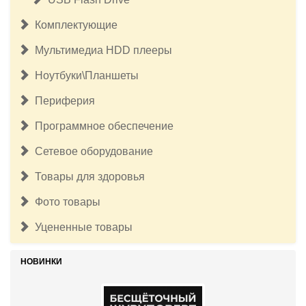
Комплектующие
Мультимедиа HDD плееры
Ноутбуки\Планшеты
Периферия
Программное обеспечение
Сетевое оборудование
Товары для здоровья
Фото товары
Уцененные товары
НОВИНКИ