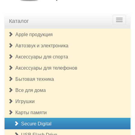
Каталог
Apple продукция
Автозвук и электроника
Аксессуары для спорта
Аксессуары для телефонов
Бытовая техника
Все для дома
Игрушки
Карты памяти
Secure Digital
USB Flash Drive