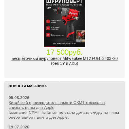
17 500руб.
Бесщёточный шуруповерт Milwaukee M12 FUEL 3403-20
(без ЗУ и АКБ)
НОВОСТИ МАГАЗИНА
05.08.2026
Китайский производитель памяти CXMT отказался
снижать цены для Apple
Компания CXMT из Китая не стала делать скидку на чипы
оперативной памяти для Apple.
19.07.2026