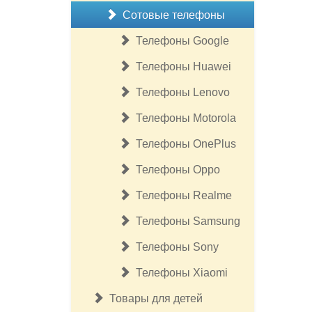
Сотовые телефоны
Телефоны Google
Телефоны Huawei
Телефоны Lenovo
Телефоны Motorola
Телефоны OnePlus
Телефоны Oppo
Телефоны Realme
Телефоны Samsung
Телефоны Sony
Телефоны Xiaomi
Товары для детей