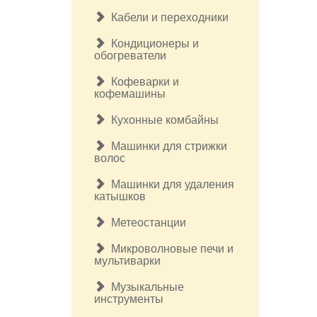
Кабели и переходники
Кондиционеры и
обогреватели
Кофеварки и
кофемашины
Кухонные комбайны
Машинки для стрижки
волос
Машинки для удаления
катышков
Метеостанции
Микроволновые печи и
мультиварки
Музыкальные
инструменты