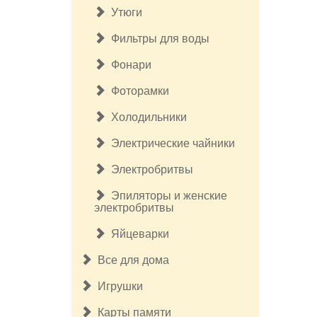
Утюги
Фильтры для воды
Фонари
Фоторамки
Холодильники
Электрические чайники
Электробритвы
Эпиляторы и женские
электробритвы
Яйцеварки
Все для дома
Игрушки
Карты памяти