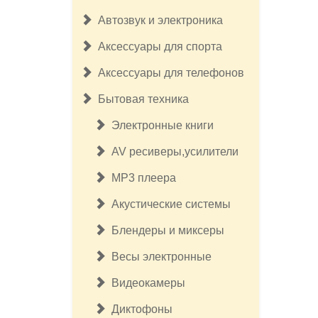
Автозвук и электроника
Аксессуары для спорта
Аксессуары для телефонов
Бытовая техника
Электронные книги
AV ресиверы,усилители
MP3 плеера
Акустические системы
Блендеры и миксеры
Весы электронные
Видеокамеры
Диктофоны