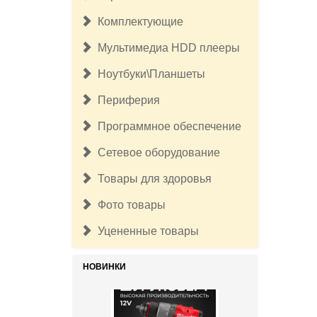
Комплектующие
Мультимедиа HDD плееры
Ноутбуки\Планшеты
Периферия
Программное обеспечение
Сетевое оборудование
Товары для здоровья
Фото товары
Уцененные товары
НОВИНКИ