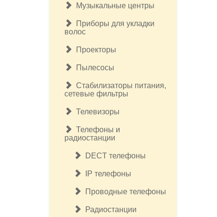
Музыкальные центры
Приборы для укладки
волос
Проекторы
Пылесосы
Стабилизаторы питания,
сетевые фильтры
Телевизоры
Телефоны и
радиостанции
DECT телефоны
IP телефоны
Проводные телефоны
Радиостанции