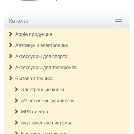
Каталог
Apple продукция
Автозвук и электроника
Аксессуары для спорта
Аксессуары для телефонов
Бытовая техника
Электронные книги
AV ресиверы,усилители
MP3 плеера
Акустические системы
Блендеры и миксеры