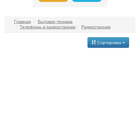
Главная
Бытовая техника
Телефоны и радиостанции
Радиостанции
Сортировка