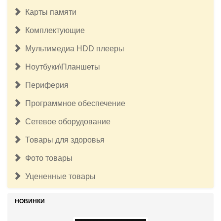
Карты памяти
Комплектующие
Мультимедиа HDD плееры
Ноутбуки\Планшеты
Периферия
Программное обеспечение
Сетевое оборудование
Товары для здоровья
Фото товары
Уцененные товары
НОВИНКИ