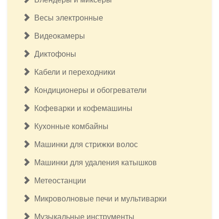
Весы электронные
Видеокамеры
Диктофоны
Кабели и переходники
Кондиционеры и обогреватели
Кофеварки и кофемашины
Кухонные комбайны
Машинки для стрижки волос
Машинки для удаления катышков
Метеостанции
Микроволновые печи и мультиварки
Музыкальные инструменты