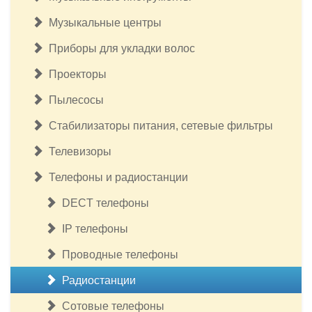
Музыкальные центры
Приборы для укладки волос
Проекторы
Пылесосы
Стабилизаторы питания, сетевые фильтры
Телевизоры
Телефоны и радиостанции
DECT телефоны
IP телефоны
Проводные телефоны
Радиостанции
Сотовые телефоны