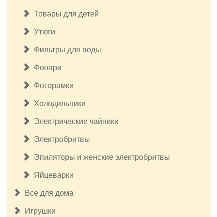
Товары для детей
Утюги
Фильтры для воды
Фонари
Фоторамки
Холодильники
Электрические чайники
Электробритвы
Эпиляторы и женские электробритвы
Яйцеварки
Все для дома
Игрушки