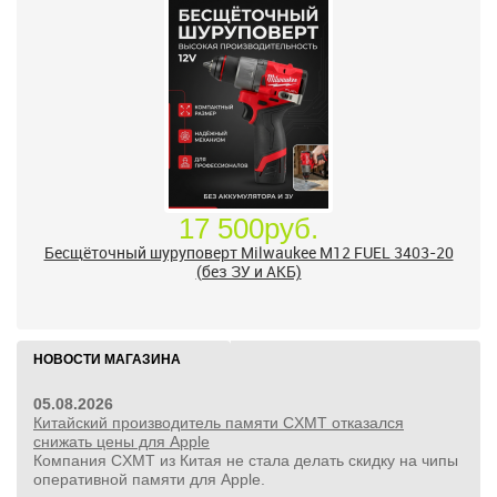
17 500руб.
Бесщёточный шуруповерт Milwaukee M12 FUEL 3403-20
(без ЗУ и АКБ)
НОВОСТИ МАГАЗИНА
05.08.2026
Китайский производитель памяти CXMT отказался
снижать цены для Apple
Компания CXMT из Китая не стала делать скидку на чипы
оперативной памяти для Apple.