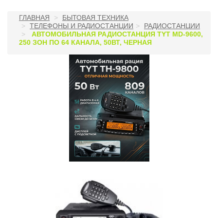
ГЛАВНАЯ
БЫТОВАЯ ТЕХНИКА
ТЕЛЕФОНЫ И РАДИОСТАНЦИИ
РАДИОСТАНЦИИ
АВТОМОБИЛЬНАЯ РАДИОСТАНЦИЯ TYT MD-9600,
250 ЗОН ПО 64 КАНАЛА, 50ВТ, ЧЕРНАЯ