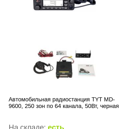
Автомобильная радиостанция TYT MD-
9600, 250 зон по 64 канала, 50Вт, черная
На складе:
есть