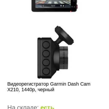
Видеорегистратор Garmin Dash Cam
X210, 1440p, черный
На складе:
есть