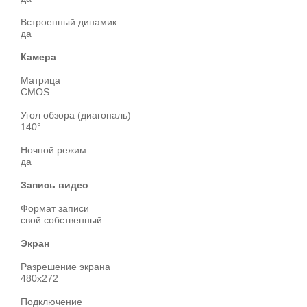
Встроенный динамик
да
Камера
Матрица
CMOS
Угол обзора (диагональ)
140°
Ночной режим
да
Запись видео
Формат записи
свой собственный
Экран
Разрешение экрана
480x272
Подключение