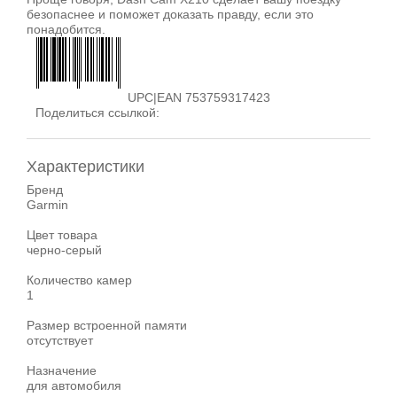
безопаснее и поможет доказать правду, если это
понадобится.
UPC|EAN 753759317423
Поделиться ссылкой:
Характеристики
Бренд
Garmin
Цвет товара
черно-серый
Количество камер
1
Размер встроенной памяти
отсутствует
Назначение
для автомобиля