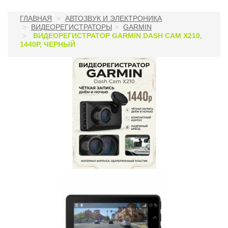
ГЛАВНАЯ
АВТОЗВУК И ЭЛЕКТРОНИКА
ВИДЕОРЕГИСТРАТОРЫ
GARMIN
ВИДЕОРЕГИСТРАТОР GARMIN DASH CAM X210,
1440P, ЧЕРНЫЙ