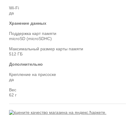
Wi-Fi
да
Хранение данных
Поддержка карт памяти
microSD (microSDHC)
Максимальный размер карты памяти
512 ГБ
Дополнительно
Крепление на присоске
да
Вес
62 г