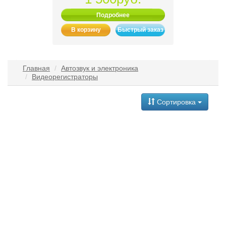
Подробнее
В корзину
Быстрый заказ
Главная
Автозвук и электроника
Видеорегистраторы
Сортировка