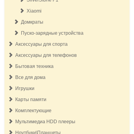
Xiaomi
Домкраты
Пуско-зарядные устройства
Аксессуары для спорта
Аксессуары для телефонов
Бытовая техника
Все для дома
Игрушки
Карты памяти
Комплектующие
Мультимедиа HDD плееры
Ноутбуки\Планшеты