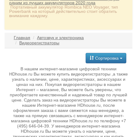
одним из лучших аккумуляторов 2020 года
Портативный аккумулятор Rombica NEO Voyager, тип
Powerbank на который действительно стоит обратить
внимание каждому.
Главная
Автозвук и электроника
Видеорегистраторы
Сортировка
В нашем интернет-магазине цифровой техники
HDhouse.ru Вы можете купить видеорегистраторы ,а также
узнать о наличии, цене, характеристиках, аксессуарах и
ценах на них. Покупая видеорегистраторы в нашем
Интернет – магазине, Вы можете быть уверены, что
приобретаете качественный и надежный товар по лучшей
цене. Сделать заказ на видеорегистраторы Вы можете в
нашем Интернет-магазине HDhouse.ru, после
оформления заказа с вами свяжется наш менеджер, а
также на прямую связавшись с менеджером интернет-
магазина цифровой техники HDhouse.ru по телефону +7
(495) 646-04-39. У менеджеров интернет-магазина
HDhouse.ru Вы можете узнать о наличии, цене,
технических характеристиках, аксессуарах и как купить