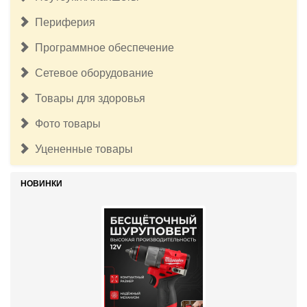
Периферия
Программное обеспечение
Сетевое оборудование
Товары для здоровья
Фото товары
Уцененные товары
НОВИНКИ