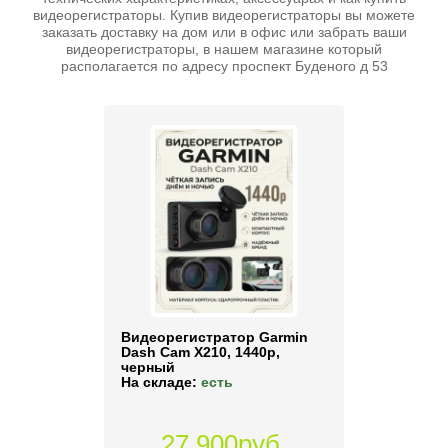
видеорегистраторы. Купив видеорегистраторы вы можете
заказать доставку на дом или в офис или забрать ваши
видеорегистраторы, в нашем магазине который
располагается по адресу проспект Буденого д 53
Видеорегистратор Garmin
Dash Cam X210, 1440p,
черный
На складе:
есть
27 900руб.