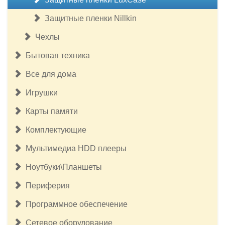
Защитные пленки Nillkin
Чехлы
Бытовая техника
Все для дома
Игрушки
Карты памяти
Комплектующие
Мультимедиа HDD плееры
Ноутбуки\Планшеты
Периферия
Программное обеспечение
Сетевое оборудование