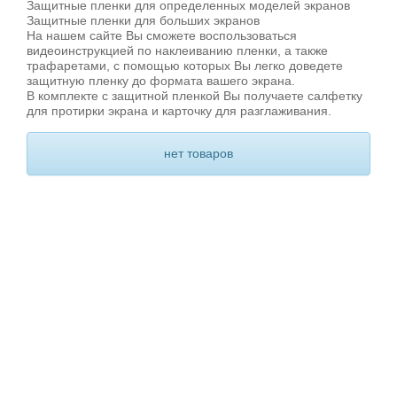
Защитные пленки для определенных моделей экранов
Защитные пленки для больших экранов
На нашем сайте Вы сможете воспользоваться
видеоинструкцией по наклеиванию пленки, а также
трафаретами, с помощью которых Вы легко доведете
защитную пленку до формата вашего экрана.
В комплекте с защитной пленкой Вы получаете салфетку
для протирки экрана и карточку для разглаживания.
нет товаров