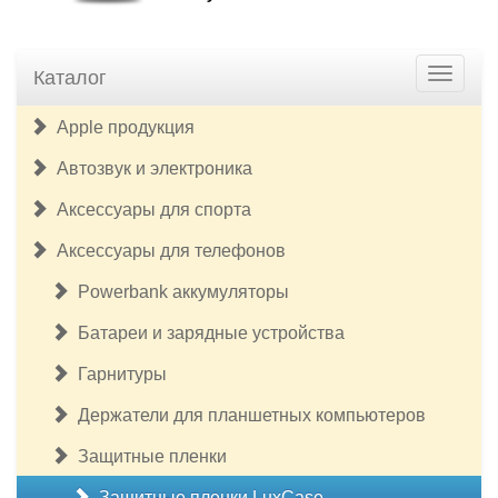
Каталог
Apple продукция
Автозвук и электроника
Аксессуары для спорта
Аксессуары для телефонов
Powerbank аккумуляторы
Батареи и зарядные устройства
Гарнитуры
Держатели для планшетных компьютеров
Защитные пленки
Защитные пленки LuxCase