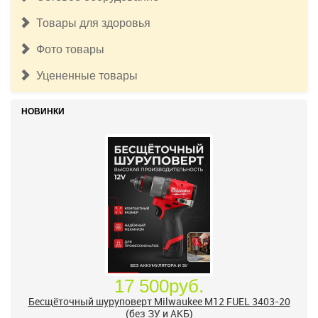
Товары для здоровья
Фото товары
Уцененные товары
НОВИНКИ
17 500руб.
Бесщёточный шуруповерт Milwaukee M12 FUEL 3403-20
(без ЗУ и АКБ)