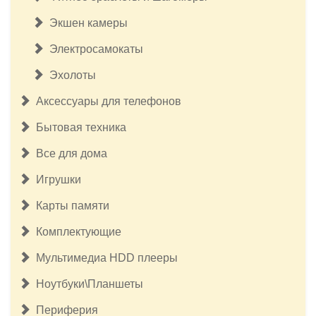
Экшен камеры
Электросамокаты
Эхолоты
Аксессуары для телефонов
Бытовая техника
Все для дома
Игрушки
Карты памяти
Комплектующие
Мультимедиа HDD плееры
Ноутбуки\Планшеты
Периферия