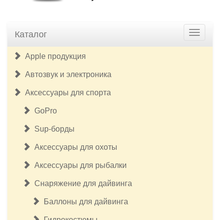
Каталог
Apple продукция
Автозвук и электроника
Аксессуары для спорта
GoPro
Sup-борды
Аксессуары для охоты
Аксессуары для рыбалки
Снаряжение для дайвинга
Баллоны для дайвинга
Гидрокостюмы