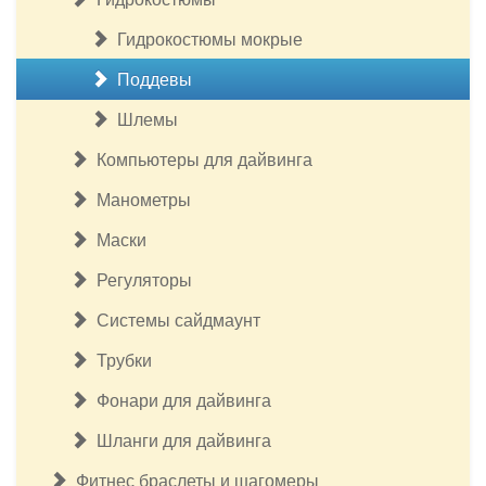
Гидрокостюмы мокрые
Поддевы
Шлемы
Компьютеры для дайвинга
Манометры
Маски
Регуляторы
Системы сайдмаунт
Трубки
Фонари для дайвинга
Шланги для дайвинга
Фитнес браслеты и шагомеры