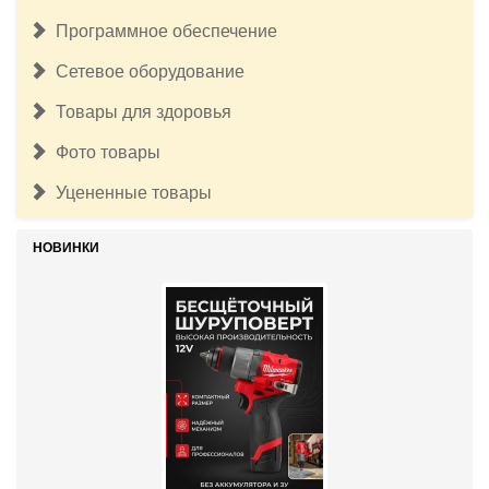
Программное обеспечение
Сетевое оборудование
Товары для здоровья
Фото товары
Уцененные товары
НОВИНКИ