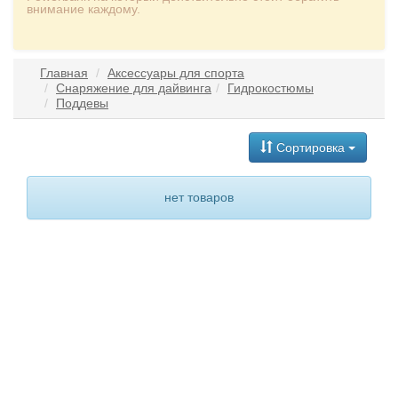
внимание каждому.
Главная
Аксессуары для спорта
Снаряжение для дайвинга
Гидрокостюмы
Поддевы
Сортировка
нет товаров