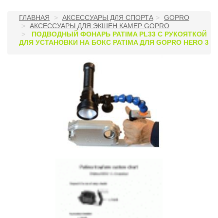
ГЛАВНАЯ
АКСЕССУАРЫ ДЛЯ СПОРТА
GOPRO
АКСЕССУАРЫ ДЛЯ ЭКШЕН КАМЕР GOPRO
ПОДВОДНЫЙ ФОНАРЬ PATIMA PL33 С РУКОЯТКОЙ
ДЛЯ УСТАНОВКИ НА БОКС PATIMA ДЛЯ GOPRO HERO 3