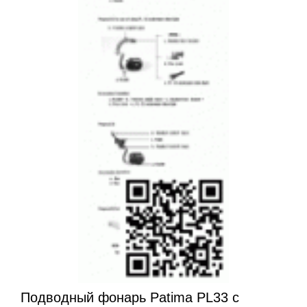
Подводный фонарь Patima PL33 с