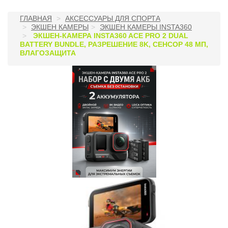
ГЛАВНАЯ
АКСЕССУАРЫ ДЛЯ СПОРТА
ЭКШЕН КАМЕРЫ
ЭКШЕН КАМЕРЫ INSTA360
ЭКШЕН-КАМЕРА INSTA360 ACE PRO 2 DUAL
BATTERY BUNDLE, РАЗРЕШЕНИЕ 8K, СЕНСОР 48 МП,
ВЛАГОЗАЩИТА