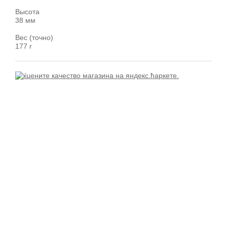
Высота
38 мм
Вес (точно)
177 г