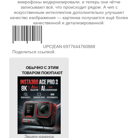
микрофоны модернизировали, и теперь они чётче
записывают всё, что происходит рядом. А чип с
искусственным интеллектом дополнительно улучшает
качество изображения — картинка получается ещё более
качественной и детализированной.
UPC|EAN 6977644760888
Поделиться ссылкой:
ОБЫЧНО С ЭТИМ
ТОВАРОМ ПОКУПАЮТ
Экшен-камера