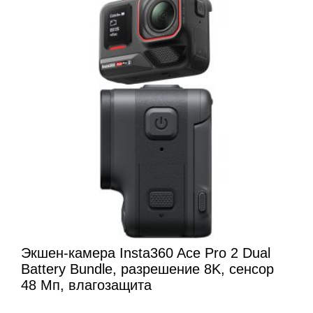
Экшен-камера Insta360 Ace Pro 2 Dual
Battery Bundle, разрешение 8K, сенсор
48 Мп, влагозащита