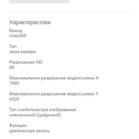
Характеристики
Бренд
Insta360
Тип
экшн-камера
Разрешение HD
8K
Максимальное разрешение видеосъемки X
7680
Максимальное разрешение видеосъемки Y
4320
Тип стабилизатора изображения
электронный (цифровой)
Функции
циклическая запись