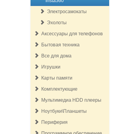
Insta360
Электросамокаты
Эхолоты
Аксессуары для телефонов
Бытовая техника
Все для дома
Игрушки
Карты памяти
Комплектующие
Мультимедиа HDD плееры
Ноутбуки\Планшеты
Периферия
Программное обеспечение