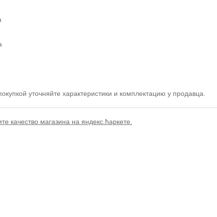
а
а
окупкой уточняйте характеристики и комплектацию у продавца.