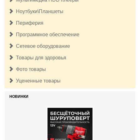
Ноутбуки\Планшеты
Периферия
Программное обеспечение
Сетевое оборудование
Товары для здоровья
Фото товары
Уцененные товары
НОВИНКИ