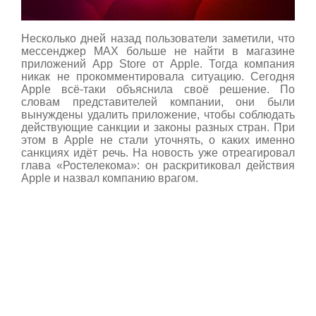
Несколько дней назад пользователи заметили, что
мессенджер MAX больше не найти в магазине
приложений App Store от Apple. Тогда компания
никак не прокомментировала ситуацию. Сегодня
Apple всё‑таки объяснила своё решение. По
словам представителей компании, они были
вынуждены удалить приложение, чтобы соблюдать
действующие санкции и законы разных стран. При
этом в Apple не стали уточнять, о каких именно
санкциях идёт речь. На новость уже отреагировал
глава «Ростелекома»: он раскритиковал действия
Apple и назвал компанию врагом.