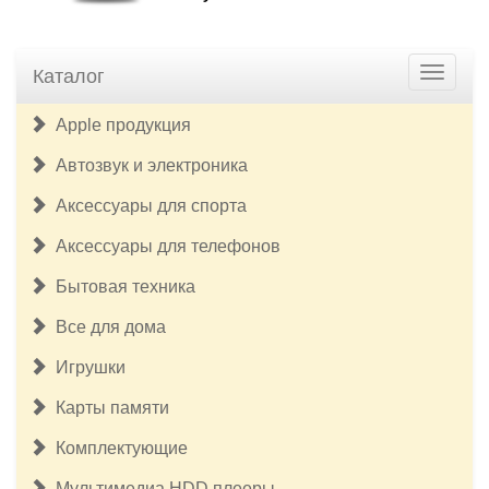
Каталог
Apple продукция
Автозвук и электроника
Аксессуары для спорта
Аксессуары для телефонов
Бытовая техника
Все для дома
Игрушки
Карты памяти
Комплектующие
Мультимедиа HDD плееры