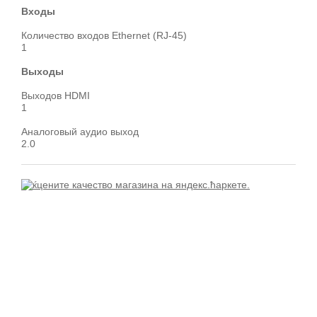
Входы
Количество входов Ethernet (RJ-45)
1
Выходы
Выходов HDMI
1
Аналоговый аудио выход
2.0