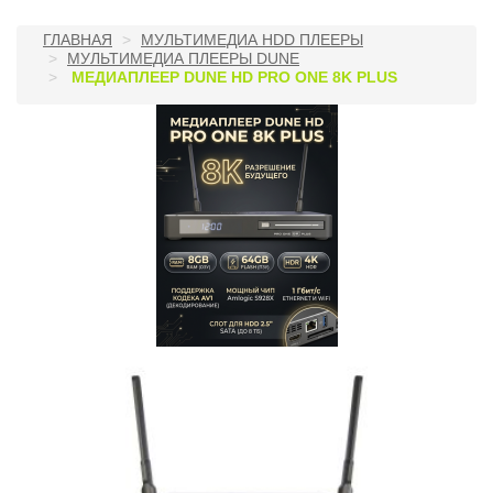
ГЛАВНАЯ
МУЛЬТИМЕДИА HDD ПЛЕЕРЫ
МУЛЬТИМЕДИА ПЛЕЕРЫ DUNE
МЕДИАПЛЕЕР DUNE HD PRO ONE 8K PLUS