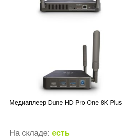
Медиаплеер Dune HD Pro One 8K Plus
На складе:
есть