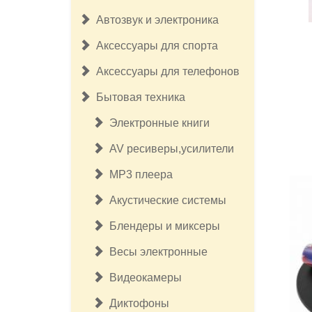
Автозвук и электроника
Аксессуары для спорта
Аксессуары для телефонов
Бытовая техника
Электронные книги
AV ресиверы,усилители
MP3 плеера
Акустические системы
Блендеры и миксеры
Весы электронные
Видеокамеры
Диктофоны