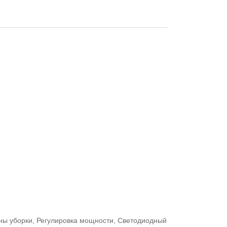
оны уборки, Регулировка мощности, Светодиодный