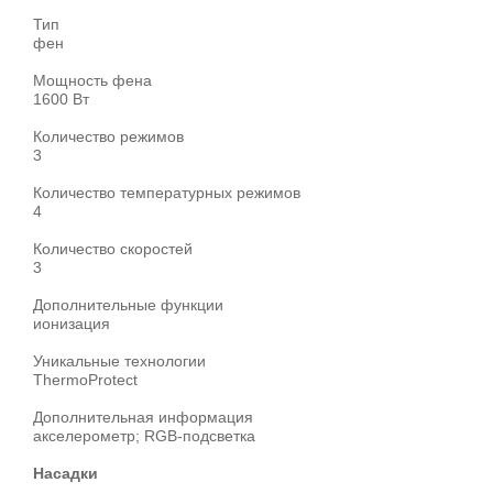
Тип
фен
Мощность фена
1600 Вт
Количество режимов
3
Количество температурных режимов
4
Количество скоростей
3
Дополнительные функции
ионизация
Уникальные технологии
ThermoProtect
Дополнительная информация
акселерометр; RGB-подсветка
Насадки