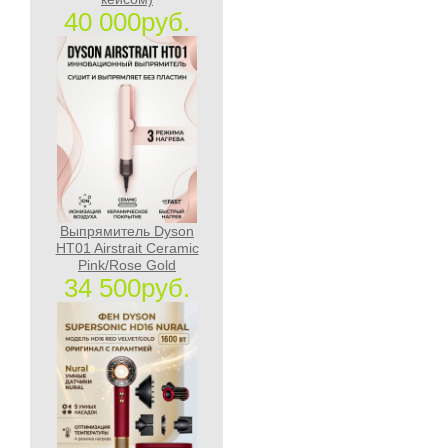
40 000руб.
Выпрямитель Dyson
HT01 Airstrait Ceramic
Pink/Rose Gold
34 500руб.