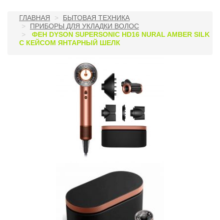
ГЛАВНАЯ
БЫТОВАЯ ТЕХНИКА
ПРИБОРЫ ДЛЯ УКЛАДКИ ВОЛОС
ФЕН DYSON SUPERSONIC HD16 NURAL AMBER SILK
С КЕЙСОМ ЯНТАРНЫЙ ШЕЛК