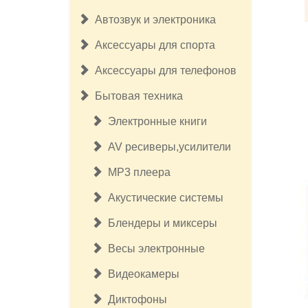
Автозвук и электроника
Аксессуары для спорта
Аксессуары для телефонов
Бытовая техника
Электронные книги
AV ресиверы,усилители
MP3 плеера
Акустические системы
Блендеры и миксеры
Весы электронные
Видеокамеры
Диктофоны