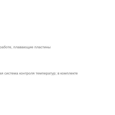
 работе, плавающие пластины
ая система контроля температур; в комплекте