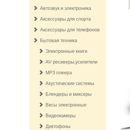
Автозвук и электроника
Аксессуары для спорта
Аксессуары для телефонов
Бытовая техника
Электронные книги
AV ресиверы,усилители
MP3 плеера
Акустические системы
Блендеры и миксеры
Весы электронные
Видеокамеры
Диктофоны