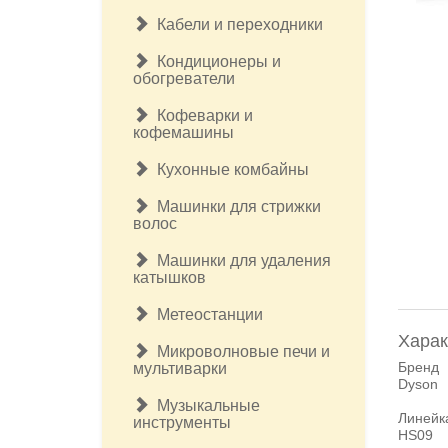
Кабели и переходники
Кондиционеры и
обогреватели
Кофеварки и
кофемашины
Кухонные комбайны
Машинки для стрижки
волос
Машинки для удаления
катышков
Метеостанции
Харак
Микроволновые печи и
Бренд
мультиварки
Dyson
Музыкальные
Линейк
инструменты
HS09