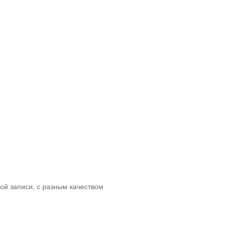
ой записи, с разным качеством