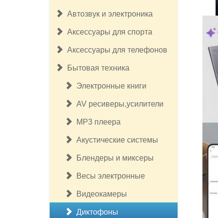
Автозвук и электроника
Аксессуары для спорта
Аксессуары для телефонов
Бытовая техника
Электронные книги
AV ресиверы,усилители
MP3 плеера
Акустические системы
Блендеры и миксеры
Весы электронные
Видеокамеры
Диктофоны