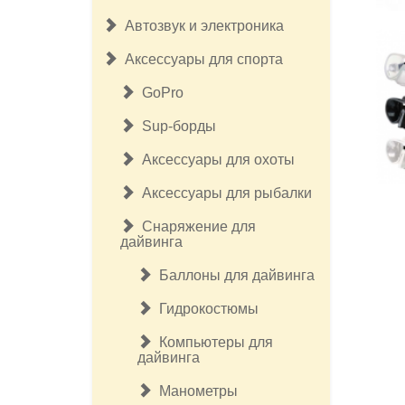
Автозвук и электроника
Аксессуары для спорта
GoPro
Sup-борды
Аксессуары для охоты
Аксессуары для рыбалки
Снаряжение для
дайвинга
Баллоны для дайвинга
Гидрокостюмы
Компьютеры для
дайвинга
Манометры