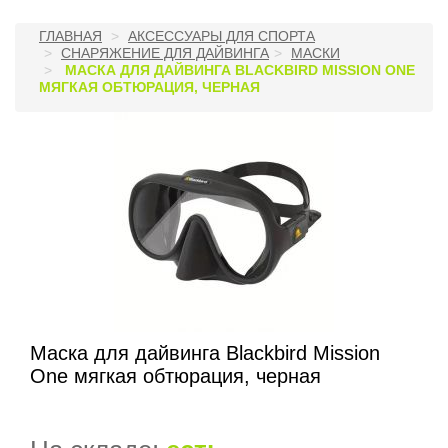
ГЛАВНАЯ
АКСЕССУАРЫ ДЛЯ СПОРТА
СНАРЯЖЕНИЕ ДЛЯ ДАЙВИНГА
МАСКИ
МАСКА ДЛЯ ДАЙВИНГА BLACKBIRD MISSION ONE
МЯГКАЯ ОБТЮРАЦИЯ, ЧЕРНАЯ
Маска для дайвинга Blackbird Mission
One мягкая обтюрация, черная