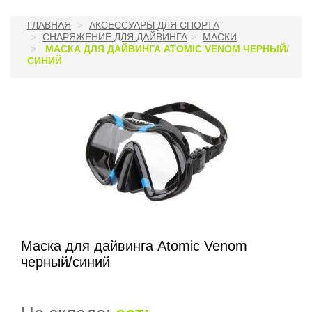
ГЛАВНАЯ
АКСЕССУАРЫ ДЛЯ СПОРТА
СНАРЯЖЕНИЕ ДЛЯ ДАЙВИНГА
МАСКИ
МАСКА ДЛЯ ДАЙВИНГА ATOMIC VENOM ЧЕРНЫЙ/
СИНИЙ
Маска для дайвинга Atomic Venom
черный/синий