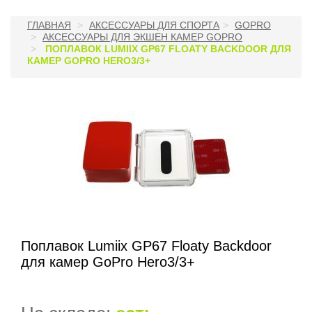
ГЛАВНАЯ
АКСЕССУАРЫ ДЛЯ СПОРТА
GOPRO
АКСЕССУАРЫ ДЛЯ ЭКШЕН КАМЕР GOPRO
ПОПЛАВОК LUMIIX GP67 FLOATY BACKDOOR ДЛЯ
КАМЕР GOPRO HERO3/3+
Поплавок Lumiix GP67 Floaty Backdoor
для камер GoPro Hero3/3+