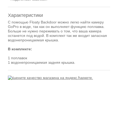
Характеристики
С помощью Floaty Backdoor можно легко найти камеру
GoPro в воде, так как он выполняет функцию поплавка.
Больше не нужно переживать о том, что ваша камера
останется под водой. В комплект так же входит запасная
водонепроницаемая крышка.
В комплекте:
1 поплавок
1 водонепроницаемая задняя крышка.