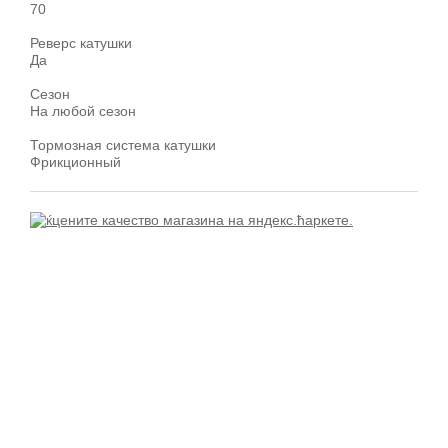
70
Реверс катушки
Да
Сезон
На любой сезон
Тормозная система катушки
Фрикционный