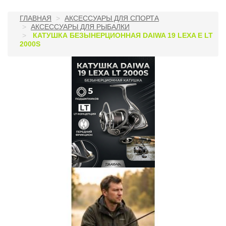
ГЛАВНАЯ
АКСЕССУАРЫ ДЛЯ СПОРТА
АКСЕССУАРЫ ДЛЯ РЫБАЛКИ
КАТУШКА БЕЗЫНЕРЦИОННАЯ DAIWA 19 LEXA E LT
2000S