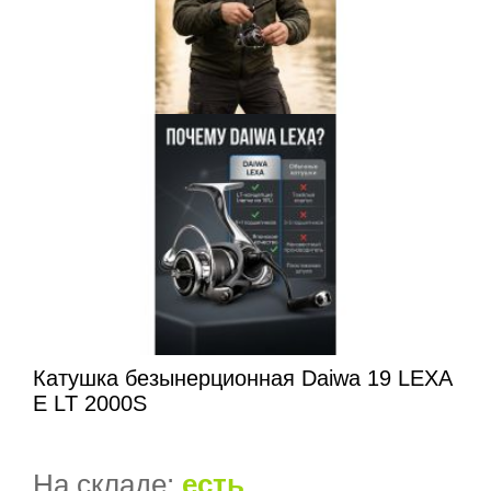
Катушка безынерционная Daiwa 19 LEXA
E LT 2000S
На складе:
есть