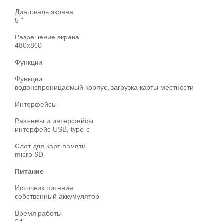
Диагональ экрана
5 "
Разрешение экрана
480x800
Функции
Функции
водонепроницаемый корпус, загрузка карты местности
Интерфейсы
Разъемы и интерфейсы
интерфейс USB, type-c
Слот для карт памяти
micro SD
Питание
Источник питания
собственный аккумулятор
Время работы