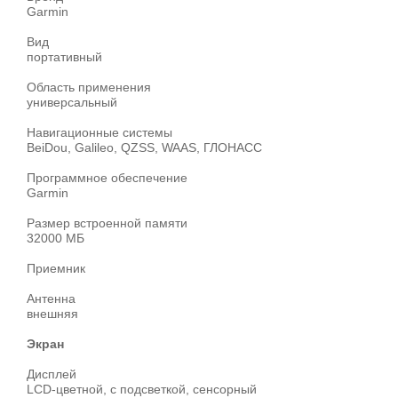
Garmin
Вид
портативный
Область применения
универсальный
Навигационные системы
BeiDou, Galileo, QZSS, WAAS, ГЛОНАСС
Программное обеспечение
Garmin
Размер встроенной памяти
32000 МБ
Приемник
Антенна
внешняя
Экран
Дисплей
LCD-цветной, с подсветкой, сенсорный