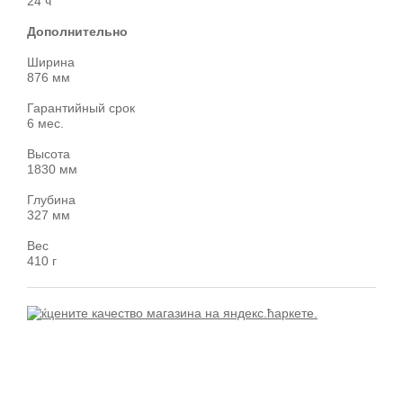
24 ч
Дополнительно
Ширина
876 мм
Гарантийный срок
6 мес.
Высота
1830 мм
Глубина
327 мм
Вес
410 г