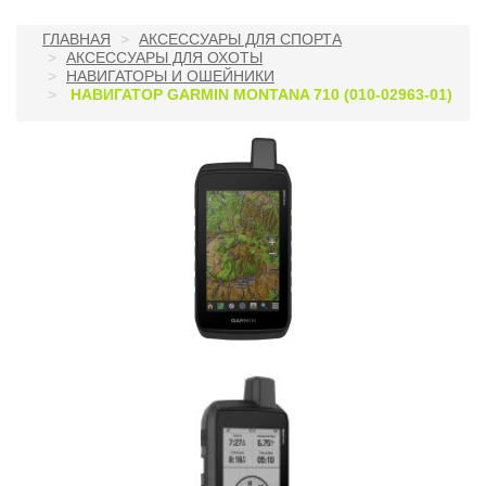
ГЛАВНАЯ
АКСЕССУАРЫ ДЛЯ СПОРТА
АКСЕССУАРЫ ДЛЯ ОХОТЫ
НАВИГАТОРЫ И ОШЕЙНИКИ
НАВИГАТОР GARMIN MONTANA 710 (010-02963-01)