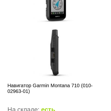
Навигатор Garmin Montana 710 (010-
02963-01)
На складе:
есть