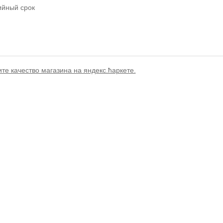
ийный срок