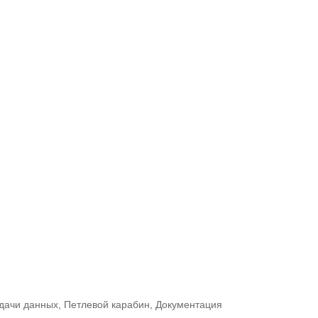
едачи данных, Петлевой карабин, Документация