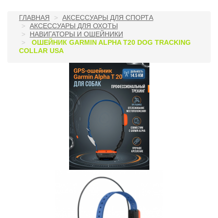
ГЛАВНАЯ
АКСЕССУАРЫ ДЛЯ СПОРТА
АКСЕССУАРЫ ДЛЯ ОХОТЫ
НАВИГАТОРЫ И ОШЕЙНИКИ
ОШЕЙНИК GARMIN ALPHA T20 DOG TRACKING
COLLAR USA