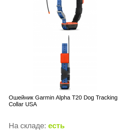
Ошейник Garmin Alpha T20 Dog Tracking
Collar USA
На складе:
есть