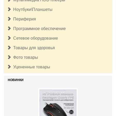
Ноутбуки\Планшеты
Периферия
Программное обеспечение
Сетевое оборудование
Товары для здоровья
Фото товары
Уцененные товары
НОВИНКИ