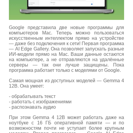
Google представила две новые программы для
компьютеров Mac. Теперь можно пользоваться
искусственным интеллектом прямо на устройстве
— даже без подключения к сети! Первая программа
— AI Edge Gallery. Она позволяет запускать разные
ИИ‑модели прямо на Mac. Ваши данные остаются
на компьютере, а не отправляются на удалённые
серверы — так они лучше защищены. Пока
программа работает только с моделями от Google.
Самая мощная из доступных моделей — Gemma 4
12B. Она умеет:
- обрабатывать текст
- работать с изображениями
- распознавать аудио
При этом Gemma 4 12B может работать даже на
ноутбуке с 16 ГБ оперативной памяти — и по
возможностям почти не уступает более крупным