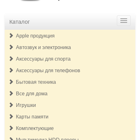
Каталог
Apple продукция
Автозвук и электроника
Аксессуары для спорта
Аксессуары для телефонов
Бытовая техника
Все для дома
Игрушки
Карты памяти
Комплектующие
Мультимедиа HDD плееры