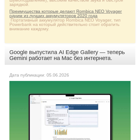
шумоподавление), высоким качеством звука и быстрой
зарядкой.
Преимущества которые делают Rombica NEO Voyager
одним из лучших аккумуляторов 2020 года
Портативный аккумулятор Rombica NEO Voyager, тип
Powerbank на который действительно стоит обратить
внимание каждому.
Google выпустила AI Edge Gallery — теперь
Gemini работает на Mac без интернета.
Дата публикации: 05.06.2026