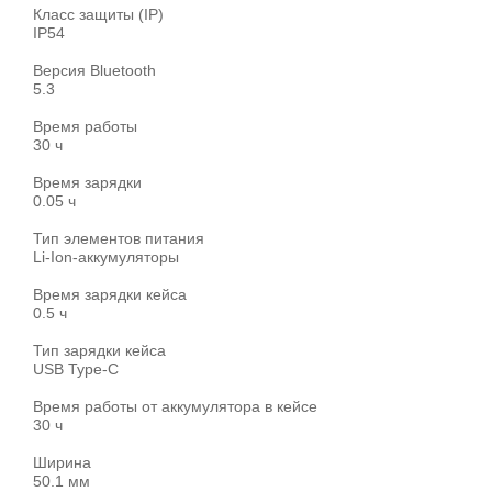
Класс защиты (IP)
IP54
Версия Bluetooth
5.3
Время работы
30 ч
Время зарядки
0.05 ч
Тип элементов питания
Li-Ion-аккумуляторы
Время зарядки кейса
0.5 ч
Тип зарядки кейса
USB Type-C
Время работы от аккумулятора в кейсе
30 ч
Ширина
50.1 мм