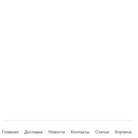
Главная
Доставка
Новости
Контакты
Статьи
Корзина