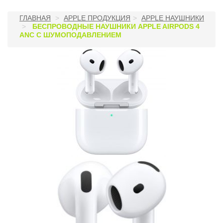
ГЛАВНАЯ
APPLE ПРОДУКЦИЯ
APPLE НАУШНИКИ
БЕСПРОВОДНЫЕ НАУШНИКИ APPLE AIRPODS 4
ANС С ШУМОПОДАВЛЕНИЕМ