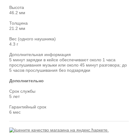
Высота
46.2 мм
Толщина
21.2 мм
Вес (одного наушника)
4.3 г
Дополнительная информация
5 минут зарядки в кейсе обеспечивают около 1 часа
прослушивания музыки или около 45 минут разговора; до
5 часов прослушивания без подзарядки
Дополнительно
Срок службы
5 лет
Гарантийный срок
6 мес