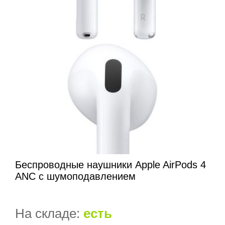
Беспроводные наушники Apple AirPods 4
ANС с шумоподавлением
На складе:
есть