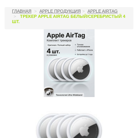
ГЛАВНАЯ
APPLE ПРОДУКЦИЯ
APPLE AIRTAG
ТРЕКЕР APPLE AIRTAG БЕЛЫЙ/СЕРЕБРИСТЫЙ 4
ШТ.