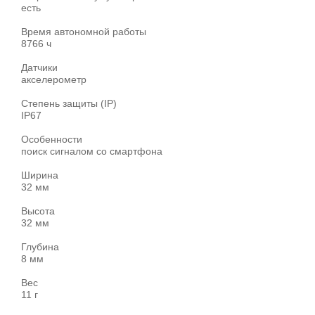
есть
Время автономной работы
8766 ч
Датчики
акселерометр
Степень защиты (IP)
IP67
Особенности
поиск сигналом со смартфона
Ширина
32 мм
Высота
32 мм
Глубина
8 мм
Вес
11 г