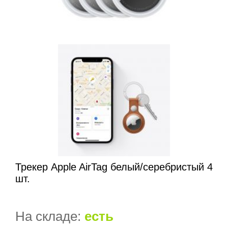
Трекер Apple AirTag белый/серебристый 4
шт.
На складе:
есть